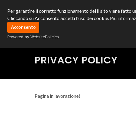
Per garantire il corretto funzionamento del il sito viene fatto us
Cliccando su Acconsento accetti l'uso dei cookie.
Più informaz
Acconsento
Powered by WebsitePolicies
PRIVACY POLICY
Pagina in lavorazione!